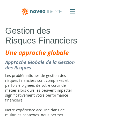
Gestion des
Risques Financiers
Une approche globale
Approche Globale de la Gestion
des Risques
Les problématiques de gestion des
risques financiers sont complexes et
parfois éloignées de votre cœur de
métier alors qu'elles peuvent impacter
significativement votre performance
financière.
Notre expérience acquise dans de
multiples contextes, nous permet