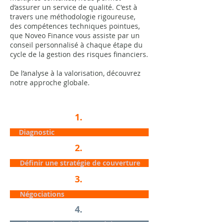
d’assurer un service de qualité. C'est à
travers une méthodologie rigoureuse,
des compétences techniques pointues,
que Noveo Finance vous assiste par un
conseil personnalisé à chaque étape du
cycle de la gestion des risques financiers.
De l’analyse à la valorisation, découvrez
notre approche globale.
1.
Diagnostic
2.
Définir une stratégie de couverture
3.
Négociations
4.