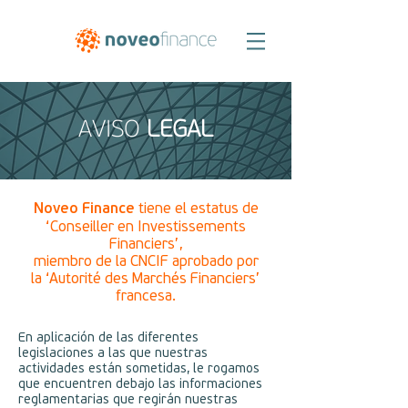
AVISO
LEGAL
Noveo Finance
tiene el estatus de
‘Conseiller en Investissements
Financiers’,
miembro de la CNCIF aprobado por
la ‘Autorité des Marchés Financiers’
francesa.
En aplicación de las diferentes
legislaciones a las que nuestras
actividades están sometidas, le rogamos
que encuentren debajo las informaciones
reglamentarias que regirán nuestras