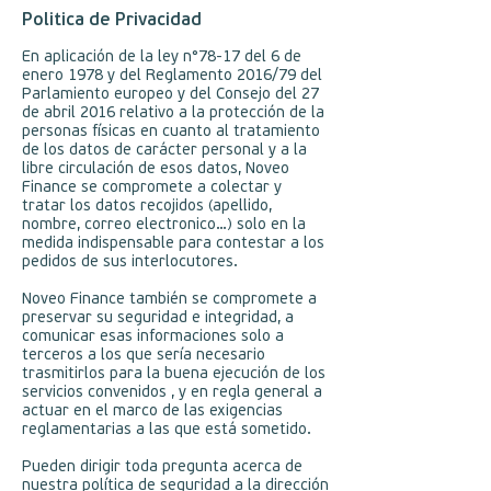
Politica de Privacidad
En aplicación de la ley n°78-17 del 6 de
enero 1978 y del Reglamento 2016/79 del
Parlamiento europeo y del Consejo del 27
de abril 2016 relativo a la protección de la
personas físicas en cuanto al tratamiento
de los datos de carácter personal y a la
libre circulación de esos datos, Noveo
Finance se compromete a colectar y
tratar los datos recojidos (apellido,
nombre, correo electronico…) solo en la
medida indispensable para contestar a los
pedidos de sus interlocutores.
Noveo Finance también se compromete a
preservar su seguridad e integridad, a
comunicar esas informaciones solo a
terceros a los que sería necesario
trasmitirlos para la buena ejecución de los
servicios convenidos , y en regla general a
actuar en el marco de las exigencias
reglamentarias a las que está sometido.
Pueden dirigir toda pregunta acerca de
nuestra política de seguridad a la dirección