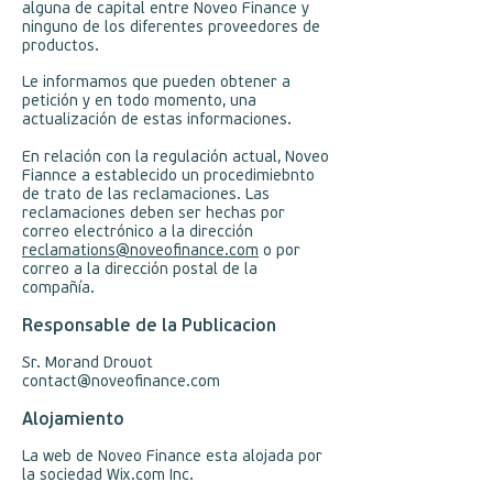
alguna de capital entre Noveo Finance y
ninguno de los diferentes proveedores de
productos.
Le informamos que pueden obtener a
petición y en todo momento, una
actualización de estas informaciones.
En relación con la regulación actual, Noveo
Fiannce a establecido un procedimiebnto
de trato de las reclamaciones. Las
reclamaciones deben ser hechas por
correo electrónico a la dirección
reclamations@noveofinance.com
o por
correo a la dirección postal de la
compañía.
Responsable de la Publicacion
Sr. Morand Drouot
contact@noveofinance.com
Alojamiento
La web de Noveo Finance esta alojada por
la sociedad Wix.com Inc.